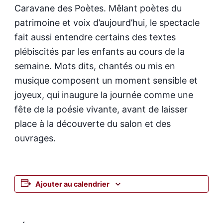
Caravane des Poètes. Mêlant poètes du
patrimoine et voix d’aujourd’hui, le spectacle
fait aussi entendre certains des textes
plébiscités par les enfants au cours de la
semaine. Mots dits, chantés ou mis en
musique composent un moment sensible et
joyeux, qui inaugure la journée comme une
fête de la poésie vivante, avant de laisser
place à la découverte du salon et des
ouvrages.
Ajouter au calendrier