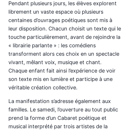
Pendant plusieurs jours, les élèves explorent
librement un vaste espace où plusieurs
centaines d’ouvrages poétiques sont mis à
leur disposition. Chacun choisit un texte qui le
touche particulièrement, avant de rejoindre la
« librairie parlante » : les comédiens
transforment alors ces choix en un spectacle
vivant, mêlant voix, musique et chant.
Chaque enfant fait ainsi l’expérience de voir
son texte mis en lumière et participe à une
véritable création collective.
La manifestation s’adresse également aux
familles. Le samedi, l’ouverture au tout public
prend la forme d’un Cabaret poétique et
musical interprété par trois artistes de la