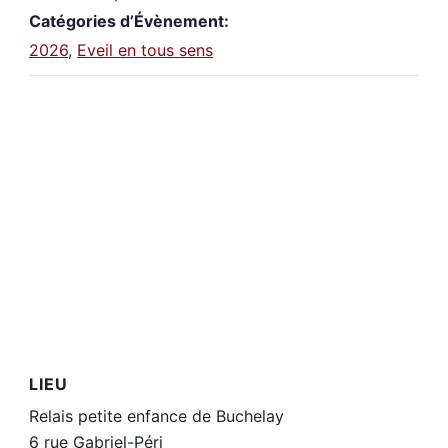
Catégories d’Évènement:
2026
,
Eveil en tous sens
LIEU
Relais petite enfance de Buchelay
6 rue Gabriel-Péri