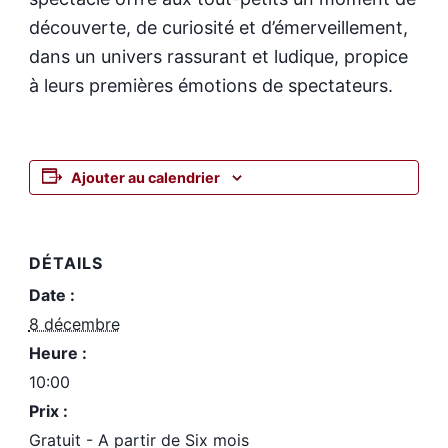
découverte, de curiosité et d’émerveillement,
dans un univers rassurant et ludique, propice
à leurs premières émotions de spectateurs.
Ajouter au calendrier
DÉTAILS
Date :
8 décembre
Heure :
10:00
Prix :
Gratuit - A partir de Six mois