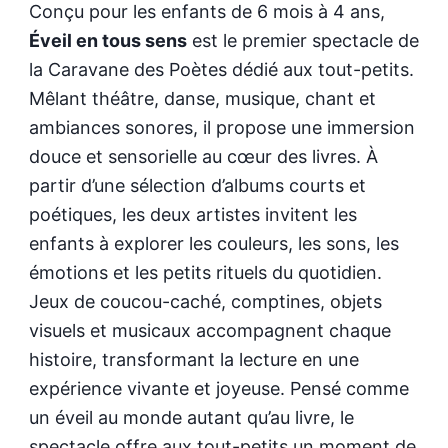
Conçu pour les enfants de 6 mois à 4 ans,
Éveil en tous sens
est le premier spectacle de
la Caravane des Poètes dédié aux tout-petits.
Mêlant théâtre, danse, musique, chant et
ambiances sonores, il propose une immersion
douce et sensorielle au cœur des livres. À
partir d’une sélection d’albums courts et
poétiques, les deux artistes invitent les
enfants à explorer les couleurs, les sons, les
émotions et les petits rituels du quotidien.
Jeux de coucou-caché, comptines, objets
visuels et musicaux accompagnent chaque
histoire, transformant la lecture en une
expérience vivante et joyeuse. Pensé comme
un éveil au monde autant qu’au livre, le
spectacle offre aux tout-petits un moment de