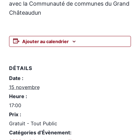
avec la Communauté de communes du Grand
Châteaudun
Ajouter au calendrier
DÉTAILS
Date :
15 novembre
Heure :
17:00
Prix :
Gratuit - Tout Public
Catégories d’Évènement: