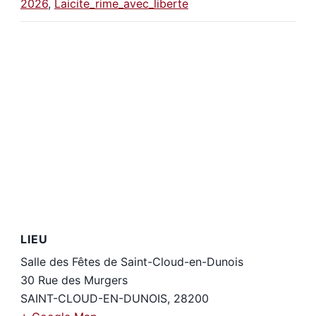
2026
,
Laicite_rime_avec_liberte
LIEU
Salle des Fêtes de Saint-Cloud-en-Dunois
30 Rue des Murgers
SAINT-CLOUD-EN-DUNOIS
,
28200