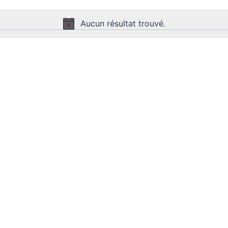
Aucun résultat trouvé.
Notice