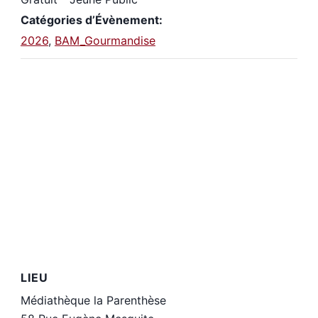
Catégories d’Évènement:
2026
,
BAM_Gourmandise
LIEU
Médiathèque la Parenthèse