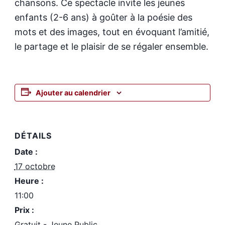
chansons. Ce spectacle invite les jeunes
enfants (2-6 ans) à goûter à la poésie des
mots et des images, tout en évoquant l’amitié,
le partage et le plaisir de se régaler ensemble.
Ajouter au calendrier
DÉTAILS
Date :
17 octobre
Heure :
11:00
Prix :
Gratuit - Jeune Public