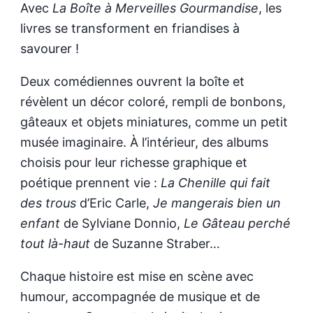
Avec
La Boîte à Merveilles Gourmandise
, les
livres se transforment en friandises à
savourer !
Deux comédiennes ouvrent la boîte et
révèlent un décor coloré, rempli de bonbons,
gâteaux et objets miniatures, comme un petit
musée imaginaire. À l’intérieur, des albums
choisis pour leur richesse graphique et
poétique prennent vie :
La Chenille qui fait
des trous
d’Eric Carle,
Je mangerais bien un
enfant
de Sylviane Donnio,
Le Gâteau perché
tout là-haut
de Suzanne Straber…
Chaque histoire est mise en scène avec
humour, accompagnée de musique et de